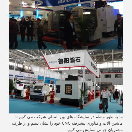
ما به طور منظم در نمایشگاه های بین المللی شرکت می کنیم تا
ماشین آلات و فناوری پیشرفته CNC خود را نشان دهیم و از طرف
مشتریان جهانی ستایش می کنیم.