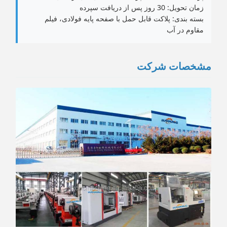
زمان تحویل: 30 روز پس از دریافت سپرده
بسته بندی: پلاکت قابل حمل با صفحه پایه فولادی، فیلم
مقاوم در آب
مشخصات شرکت