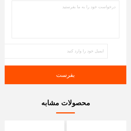
بفرست
محصولات مشابه