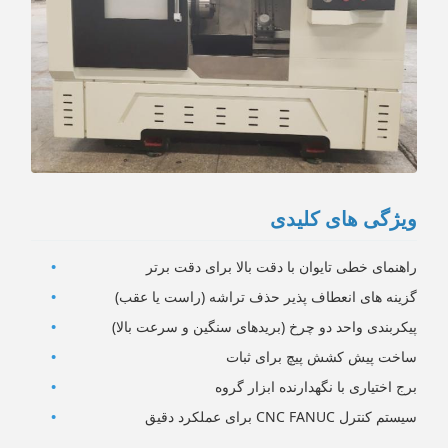
ویژگی های کلیدی
راهنمای خطی تایوان با دقت بالا برای دقت برتر
گزینه های انعطاف پذیر حذف تراشه (راست یا عقب)
پیکربندی واحد دو چرخ (بریدهای سنگین و سرعت بالا)
ساخت پیش کشش پیچ برای ثبات
برج اختیاری با نگهدارنده ابزار گروه
سیستم کنترل CNC FANUC برای عملکرد دقیق