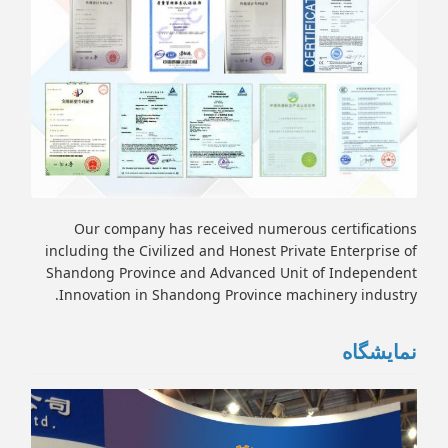
Our company has received numerous certifications
including the Civilized and Honest Private Enterprise of
Shandong Province and Advanced Unit of Independent
Innovation in Shandong Province machinery industry.
نمایشگاه